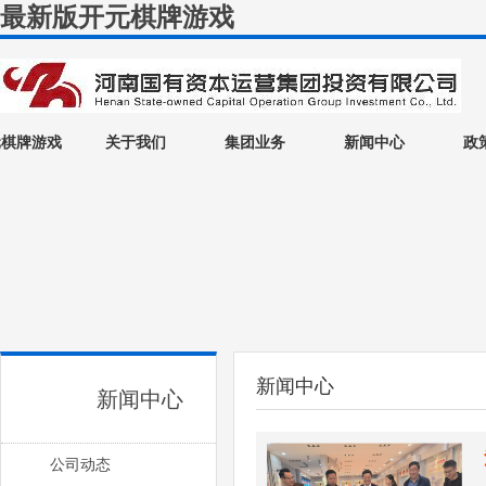
最新版开元棋牌游戏
元棋牌游戏
关于我们
集团业务
新闻中心
政
新闻中心
新闻中心
公司动态