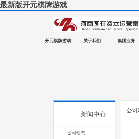
最新版开元棋牌游戏
开元棋牌游戏
关于我们
集团业务
公司
新闻中心
公司动态