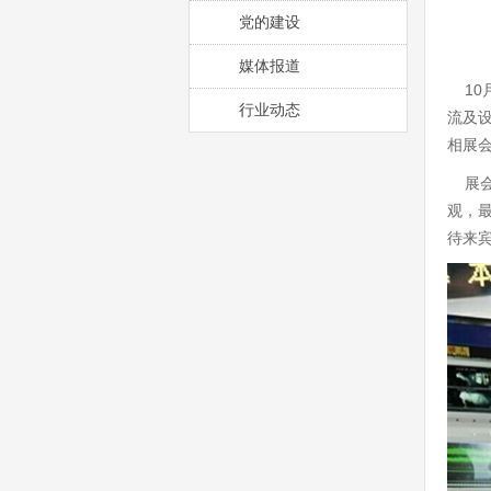
党的建设
媒体报道
10月
行业动态
流及
相展
展会
观，
待来宾