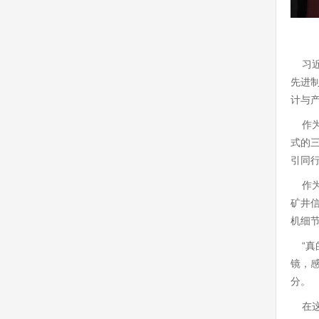
习近
先进
计与
作为
式的
引同
作为
矿井
机细
“真的
镜，
分。
在这