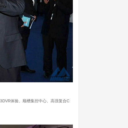
DVR体验、顺槽集控中心、高强复合C