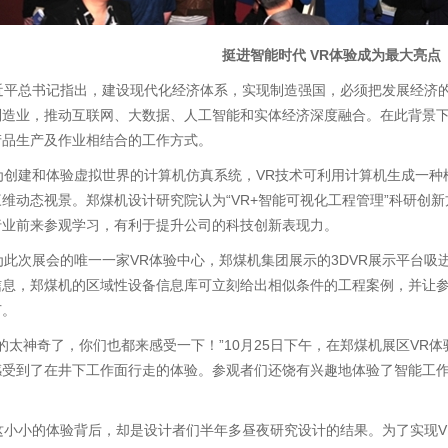
挺进智能时代
VR体验成为最大亮点
平总书记指出，建设现代化经济体系，实现制造强国，必须把发展经济的
制造业，推动互联网、大数据、人工智能和实体经济深度融合。在此背景
产品生产及作业相结合的工作方式。
创建和体验虚拟世界的计算机仿真系统，VR技术可利用计算机生成一种
三维动态视景。郑煤机设计研究院认为“VR+智能可视化工程管理”科研创
行业前来参观学习，有利于提升公司的科技创新表现力。
此次展会的唯一一家VR体验中心，郑煤机集团展示的3DVR展示平台吸
信息，郑煤机的区域性设备信息库可立刻给出相似条件的工程案例，并让参
节。
太神奇了，你们也都来感受一下！”10月25日下午，在郑煤机展区VR
感受到了在井下工作面行走的体验。参观者们还饶有兴趣地体验了智能工
小小的体验背后，却是设计者们半年多昼夜研究设计的结果。为了实现V