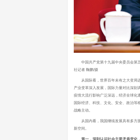
中国共产党第十九届中央委员会第五次全
社记者 鞠鹏/摄
从国际看，世界百年未有之大变局进入
产业变革深入发展，国际力量对比深刻
疫情大流行影响广泛深远，经济全球化
国际经济、科技、文化、安全、政治等
战略主动。
从国内看，我国继续发展具有多方面优
新空间。
第一，深刻认识社会主要矛盾变化