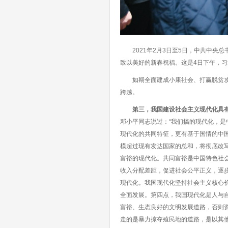
2021年2月3日至5日，中共中央
致以美好的新春祝福。这是4日下午，习
如期全面建成小康社会、打赢脱贫攻坚
跨越。
第三，我国建设社会主义现代化具
邓小平同志说过：“我们搞的现代化，是
现代化的共同特征，更有基于国情的中
模超过现有发达国家的总和，将彻底改
富裕的现代化。共同富裕是中国特色社
收入分配差距，促进社会公平正义，逐
现代化。我国现代化坚持社会主义核心
全面发展。第四点，我国现代化是人与
富裕、生态良好的文明发展道路，否则
走的是暴力掠夺殖民地的道路，是以其