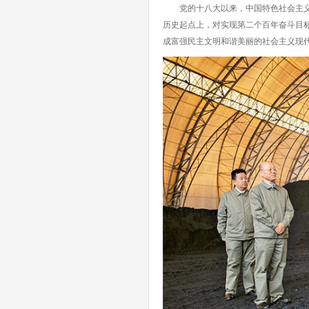
党的十八大以来，中国特色社会主义进
历史起点上，对实现第二个百年奋斗目标
成富强民主文明和谐美丽的社会主义现