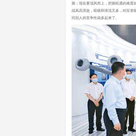
握；现在要顶风而上，把握机遇的难度
战风高浪急，暗礁和潜流又多，对应变
同别人的竞争性就多起来了。