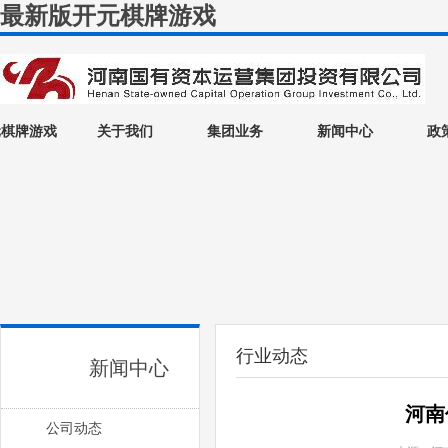
最新版开元棋牌游戏
元棋牌游戏
关于我们
集团业务
新闻中心
政
行业动态
新闻中心
河南
公司动态