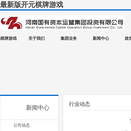
最新版开元棋牌游戏
元棋牌游戏
关于我们
集团业务
新闻中心
政
行业动态
新闻中心
公司动态