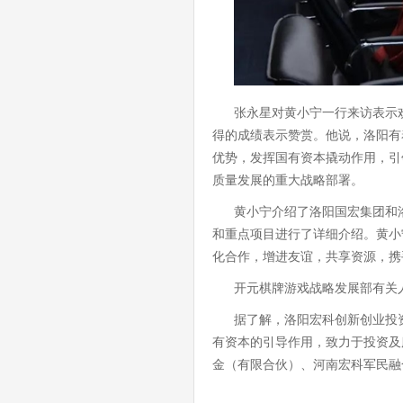
张永星对黄小宁一行来访表示
得的成绩表示赞赏。他说，洛阳有
优势，发挥国有资本撬动作用，引
质量发展的重大战略部署。
黄小宁介绍了洛阳国宏集团和
和重点项目进行了详细介绍。黄小
化合作，增进友谊，共享资源，携
开元棋牌游戏战略发展部有关
据了解，洛阳宏科创新创业投
有资本的引导作用，致力于投资及
金（有限合伙）、河南宏科军民融