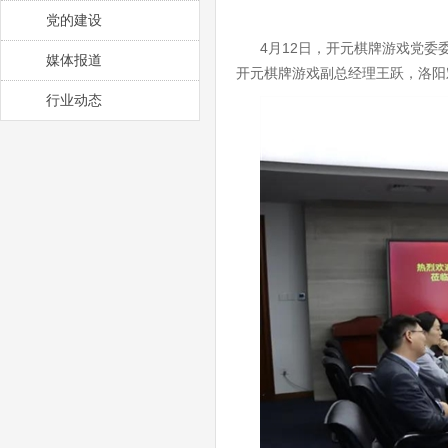
党的建设
4月12日，开元棋牌游戏党
媒体报道
开元棋牌游戏副总经理王跃，洛阳
行业动态